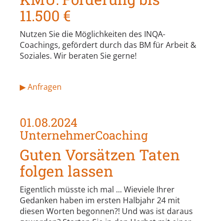
11.500 €
Nutzen Sie die Möglichkeiten des INQA-
Coachings, gefördert durch das BM für Arbeit &
Soziales. Wir beraten Sie gerne!
▶ Anfragen
01.08.2024
UnternehmerCoaching
Guten Vorsätzen Taten
folgen lassen
Eigentlich müsste ich mal ... Wieviele Ihrer
Gedanken haben im ersten Halbjahr 24 mit
diesen Worten begonnen?! Und was ist daraus