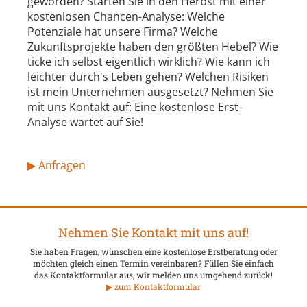
geworden? Starten Sie in den Herbst mit einer
kostenlosen Chancen-Analyse: Welche
Potenziale hat unsere Firma? Welche
Zukunftsprojekte haben den größten Hebel? Wie
ticke ich selbst eigentlich wirklich? Wie kann ich
leichter durch's Leben gehen? Welchen Risiken
ist mein Unternehmen ausgesetzt? Nehmen Sie
mit uns Kontakt auf: Eine kostenlose Erst-
Analyse wartet auf Sie!
▶ Anfragen
Nehmen Sie Kontakt mit uns auf!
Sie haben Fragen, wünschen eine kostenlose Erstberatung oder
möchten gleich einen Termin vereinbaren? Füllen Sie einfach
das Kontaktformular aus, wir melden uns umgehend zurück!
▶ zum Kontaktformular