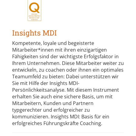
Insights MDI
Kompetente, loyale und begeisterte
Mitarbeiter*innen mit ihren einzigartigen
Fähigkeiten sind der wichtigste Erfolgsfaktor in
Ihrem Unternehmen. Diese Mitarbeiter weiter zu
entwickeln, zu coachen oder ihnen ein optimales
Teamumfeld zu bieten: Dabei unterstützen wir
Sie mit Hilfe der Insights MDI-
Persönlichkeitsanalyse. Mit diesem Instrument
erhalten Sie auch eine sichere Basis, um mit
Mitarbeitern, Kunden und Partnern
typgerechter und erfolgreicher zu
kommunizieren. Insights MDI: Basis für ein
erfolgreiches Führungskräfte Coaching.