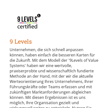
9 Levels
Unternehmen, die sich schnell anpassen
können, haben einfach die besseren Karten für
die Zukunft. Mit dem Modell der '9Levels of Value
Systems' haben wir eine wertvolle,
praxiserprobte und wissenschaftlich fundierte
Methode an der Hand, mit der wir die aktuelle
Werteorientierung Ihres Unternehmens, Ihrer
Führungskräfte oder Teams erfassen und mit
zukünftigen Marktanforderungen abgleichen
können. Mit diesen Ergebnissen ist es uns
möglich, Ihre Organisation gezielt und