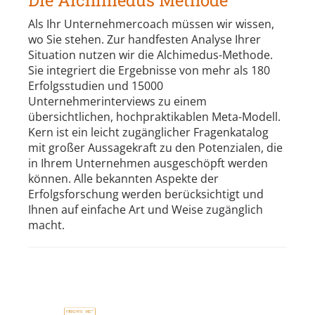
Als Ihr Unternehmercoach müssen wir wissen,
wo Sie stehen. Zur handfesten Analyse Ihrer
Situation nutzen wir die Alchimedus-Methode.
Sie integriert die Ergebnisse von mehr als 180
Erfolgsstudien und 15000
Unternehmerinterviews zu einem
übersichtlichen, hochpraktikablen Meta-Modell.
Kern ist ein leicht zugänglicher Fragenkatalog
mit großer Aussagekraft zu den Potenzialen, die
in Ihrem Unternehmen ausgeschöpft werden
können. Alle bekannten Aspekte der
Erfolgsforschung werden berücksichtigt und
Ihnen auf einfache Art und Weise zugänglich
macht.