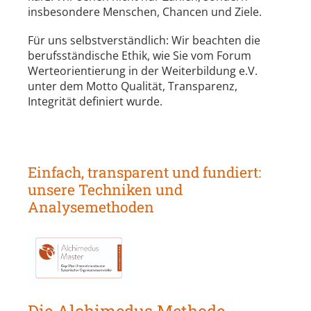
insbesondere Menschen, Chancen und Ziele.
Für uns selbstverständlich: Wir beachten die
berufsständische Ethik, wie Sie vom Forum
Werteorientierung in der Weiterbildung e.V.
unter dem Motto Qualität, Transparenz,
Integrität definiert wurde.
Einfach, transparent und fundiert:
unsere Techniken und
Analysemethoden
Die Alchimedus Methode