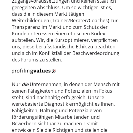
Zugangsvoraussetzungen und keinen staatlich
geregelten Abschluss. Um so wichtiger ist es,
dass die in diesem Markt tätigen
Weiterbildenden (Trainer/Berater/Coaches) zur
Transparenz im Markt und zum Schutz der
Kundeninteressen einen ethischen Kodex
aufstellen. Wir, die Kursoptimierer, verpflichten
uns, diese berufsständische Ethik zu beachten
und sich im Konfliktfall der Beschwerdeordnung
des Forums zu stellen.
Nur
die
Unternehmen, in denen der Mensch mit
seinen Fähigkeiten und Potenzialen im Fokus
steht, sind nachhaltig erfolgreich. Unsere
wertebasierte Diagnostik ermöglicht es Ihnen,
Fähigkeiten, Haltung und Potenziale von
förderungsfähigen Mitarbeitenden und
Bewerbern sichtbar zu machen. Damit
entwickeln Sie die Richtigen und stellen die