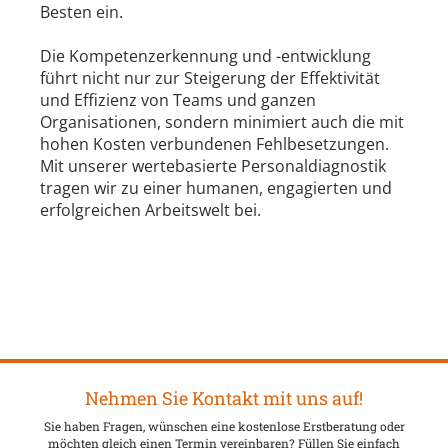
Besten ein.
Die Kompetenzerkennung und -entwicklung
führt nicht nur zur Steigerung der Effektivität
und Effizienz von Teams und ganzen
Organisationen, sondern minimiert auch die mit
hohen Kosten verbundenen Fehlbesetzungen.
Mit unserer wertebasierte Personaldiagnostik
tragen wir zu einer humanen, engagierten und
erfolgreichen Arbeitswelt bei.
Nehmen Sie Kontakt mit uns auf!
Sie haben Fragen, wünschen eine kostenlose Erstberatung oder
möchten gleich einen Termin vereinbaren? Füllen Sie einfach