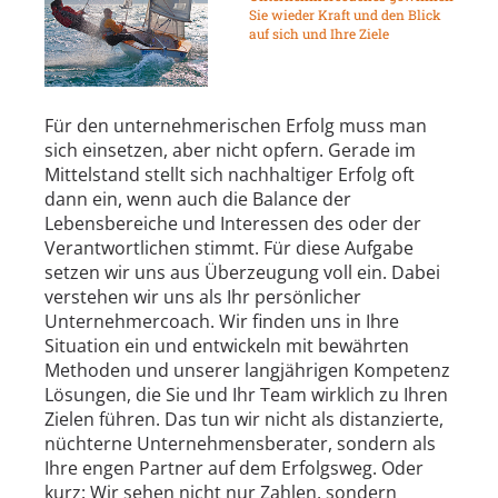
Sie wieder Kraft und den Blick
auf sich und Ihre Ziele
Für den unternehmerischen Erfolg muss man
sich einsetzen, aber nicht opfern. Gerade im
Mittelstand stellt sich nachhaltiger Erfolg oft
dann ein, wenn auch die Balance der
Lebensbereiche und Interessen des oder der
Verantwortlichen stimmt. Für diese Aufgabe
setzen wir uns aus Überzeugung voll ein. Dabei
verstehen wir uns als Ihr persönlicher
Unternehmercoach. Wir finden uns in Ihre
Situation ein und entwickeln mit bewährten
Methoden und unserer langjährigen Kompetenz
Lösungen, die Sie und Ihr Team wirklich zu Ihren
Zielen führen. Das tun wir nicht als distanzierte,
nüchterne Unternehmensberater, sondern als
Ihre engen Partner auf dem Erfolgsweg. Oder
kurz: Wir sehen nicht nur Zahlen, sondern