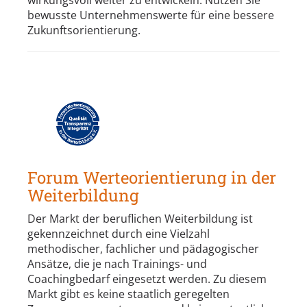
wirkungsvoll weiter zu entwickeln. Nutzen Sie
bewusste Unternehmenswerte für eine bessere
Zukunftsorientierung.
Forum Werteorientierung in der
Weiterbildung
Der Markt der beruflichen Weiterbildung ist
gekennzeichnet durch eine Vielzahl
methodischer, fachlicher und pädagogischer
Ansätze, die je nach Trainings- und
Coachingbedarf eingesetzt werden. Zu diesem
Markt gibt es keine staatlich geregelten