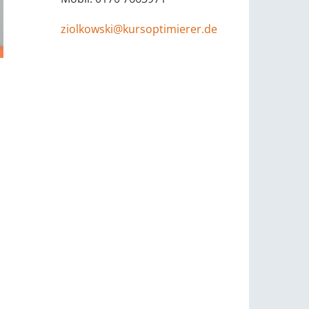
ziolkowski@kursoptimierer.de