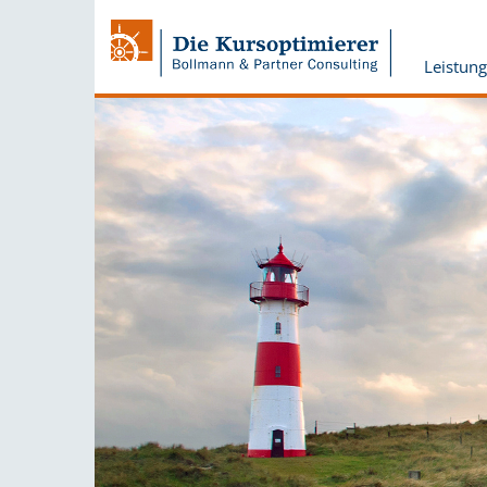
Leistun