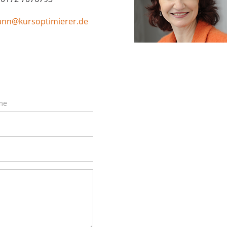
ann@kursoptimierer.de