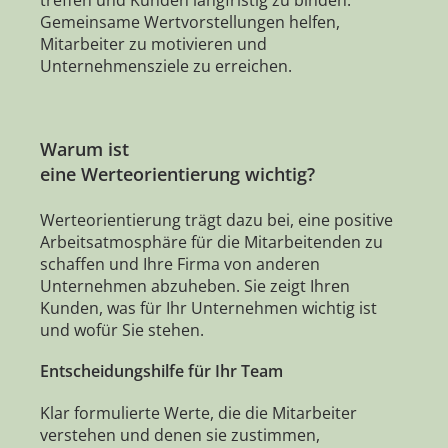
Gemeinsame Wertvorstellungen helfen,
Mitarbeiter zu motivieren und
Unternehmensziele zu erreichen.
Warum ist
eine Werteorientierung wichtig?
Werteorientierung trägt dazu bei, eine positive
Arbeitsatmosphäre für die Mitarbeitenden zu
schaffen und Ihre Firma von anderen
Unternehmen abzuheben. Sie zeigt Ihren
Kunden, was für Ihr Unternehmen wichtig ist
und wofür Sie stehen.
Entscheidungshilfe für Ihr Team
Klar formulierte Werte, die die Mitarbeiter
verstehen und denen sie zustimmen,