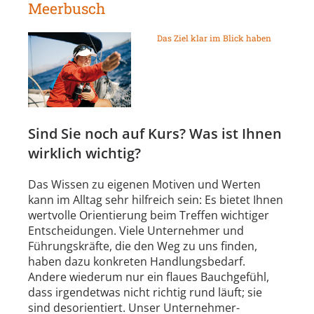
Meerbusch
Das Ziel klar im Blick haben
Sind Sie noch auf Kurs? Was ist Ihnen
wirklich wichtig?
Das Wissen zu eigenen Motiven und Werten
kann im Alltag sehr hilfreich sein: Es bietet Ihnen
wertvolle Orientierung beim Treffen wichtiger
Entscheidungen. Viele Unternehmer und
Führungskräfte, die den Weg zu uns finden,
haben dazu konkreten Handlungsbedarf.
Andere wiederum nur ein flaues Bauchgefühl,
dass irgendetwas nicht richtig rund läuft; sie
sind desorientiert. Unser Unternehmer-