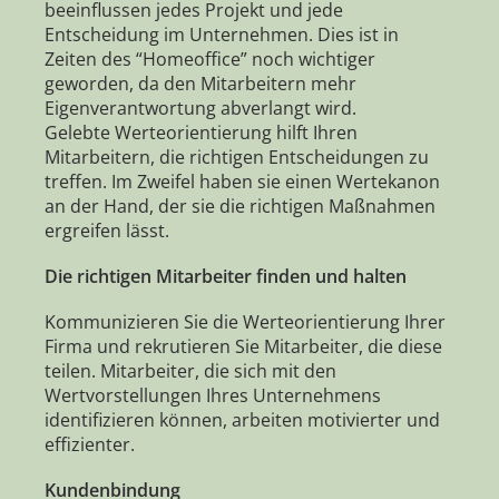
beeinflussen jedes Projekt und jede
Entscheidung im Unternehmen. Dies ist in
Zeiten des “Homeoffice” noch wichtiger
geworden, da den Mitarbeitern mehr
Eigenverantwortung abverlangt wird.
Gelebte Werteorientierung hilft Ihren
Mitarbeitern, die richtigen Entscheidungen zu
treffen. Im Zweifel haben sie einen Wertekanon
an der Hand, der sie die richtigen Maßnahmen
ergreifen lässt.
Die richtigen Mitarbeiter finden und halten
Kommunizieren Sie die Werteorientierung Ihrer
Firma und rekrutieren Sie Mitarbeiter, die diese
teilen. Mitarbeiter, die sich mit den
Wertvorstellungen Ihres Unternehmens
identifizieren können, arbeiten motivierter und
effizienter.
Kundenbindung