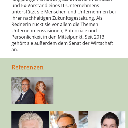
und Ex-Vorstand eines IT-Unternehmens
unterstützt sie Menschen und Unternehmen bei
ihrer nachhaltigen Zukunftsgestaltung. Als
Rednerin rückt sie vor allem die Themen
Unternehmensvisionen, Potenziale und
Persönlichkeit in den Mittelpunkt. Seit 2013
gehört sie außerdem dem Senat der Wirtschaft
an.
Referenzen