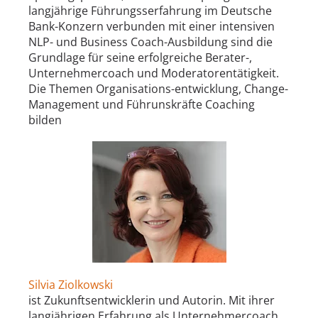
langjährige Führungsserfahrung im Deutsche
Bank-Konzern verbunden mit einer intensiven
NLP- und Business Coach-Ausbildung sind die
Grundlage für seine erfolgreiche Berater-,
Unternehmercoach und Moderatorentätigkeit.
Die Themen Organisations-entwicklung, Change-
Management und Führunskräfte Coaching
bilden
Silvia Ziolkowski
ist Zukunftsentwicklerin und Autorin. Mit ihrer
langjährigen Erfahrung als Unternehmercoach