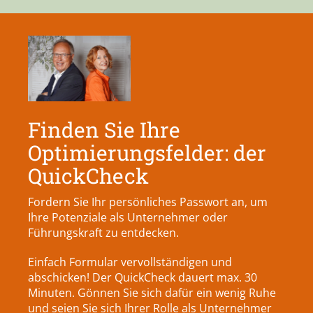
Finden Sie Ihre
Optimierungsfelder: der
QuickCheck
Fordern Sie Ihr persönliches Passwort an, um
Ihre Potenziale als Unternehmer oder
Führungskraft zu entdecken.
Einfach Formular vervollständigen und
abschicken! Der QuickCheck dauert max. 30
Minuten. Gönnen Sie sich dafür ein wenig Ruhe
und seien Sie sich Ihrer Rolle als Unternehmer