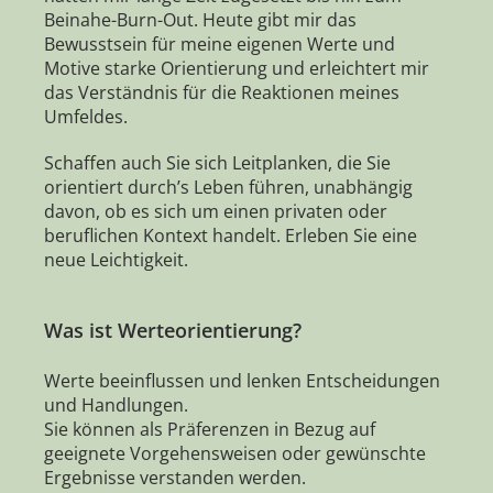
Beinahe-Burn-Out. Heute gibt mir das
Bewusstsein für meine eigenen Werte und
Motive starke Orientierung und erleichtert mir
das Verständnis für die Reaktionen meines
Umfeldes.
Schaffen auch Sie sich Leitplanken, die Sie
orientiert durch’s Leben führen, unabhängig
davon, ob es sich um einen privaten oder
beruflichen Kontext handelt. Erleben Sie eine
neue Leichtigkeit.
Was ist Werteorientierung?
Werte beeinflussen und lenken Entscheidungen
und Handlungen.
Sie können als Präferenzen in Bezug auf
geeignete Vorgehensweisen oder gewünschte
Ergebnisse verstanden werden.