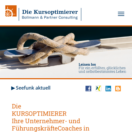
▶ Seefunk aktuell
Die
KURSOPTIMIERER
Ihre Unternehmer- und
FührungskräfteCoaches in