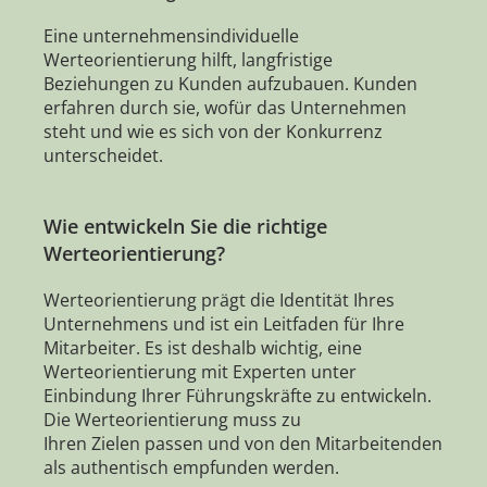
Eine unternehmensindividuelle
Werteorientierung hilft, langfristige
Beziehungen zu Kunden aufzubauen. Kunden
erfahren durch sie, wofür das Unternehmen
steht und wie es sich von der Konkurrenz
unterscheidet.
Wie entwickeln Sie die richtige
Werteorientierung?
Werteorientierung prägt die Identität Ihres
Unternehmens und ist ein Leitfaden für Ihre
Mitarbeiter. Es ist deshalb wichtig, eine
Werteorientierung mit Experten unter
Einbindung Ihrer Führungskräfte zu entwickeln.
Die Werteorientierung muss zu
Ihren Zielen passen und von den Mitarbeitenden
als authentisch empfunden werden.