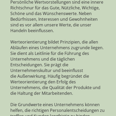
Persönliche Wertvorstellungen sind eine innere
Richtschnur für das Gute, Nützliche, Wichtige,
Schöne und das Wünschenswerte. Neben
Bedürfnissen, Interessen und Gewohnheiten
sind es vor allem unsere Werte, die unser
Handeln beeinflussen.
Werteorientierung bildet Prinzipien, die allen
Abläufen eines Unternehmens zugrunde liegen.
Sie dient als Leitlinie für die Führung des
Unternehmens und die täglichen
Entscheidungen. Sie prägt die
Unternehmenskultur und beeinflusst
die Außenwirkung. Häufig begründet die
Werteorientierung den Erfolg des
Unternehmens, die Qualität der Produkte und
die Haltung der Mitarbeitenden.
Die Grundwerte eines Unternehmens können
helfen, die richtigen Personalentscheidungen zu
treffen und Kunden langfristig zu binden.