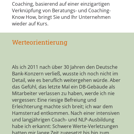
Coaching, basierend auf einer einzigartigen
Verknüpfung von Beratungs- und Coaching-
Know How, bringt Sie und Ihr Unternehmen
wieder auf Kurs.
Werteorientierung
Als ich 2011 nach über 30 Jahren den Deutsche
Bank-Konzern verließ, wusste ich noch nicht im
Detail, wie es beruflich weitergehen würde. Aber
das Gefühl, das letzte Mal ein DB-Gebäude als
Mitarbeiter verlassen zu haben, werde ich nie
vergessen: Eine riesige Befreiung und
Erleichterung machte sich breit; ich war dem
Hamsterrad entkommen. Nach einer intensiven
und langjährigen Coach- und NLP-Ausbildung
habe ich erkannt: Schwere Werte-Verletzungen
hatten mir lange Zeit zugesetzt bis hin zum