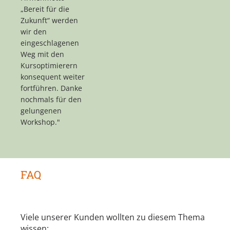
„Bereit für die
Zukunft“ werden
wir den
eingeschlagenen
Weg mit den
Kursoptimierern
konsequent weiter
fortführen. Danke
nochmals für den
gelungenen
Workshop."
FAQ
Viele unserer Kunden wollten zu diesem Thema
wissen: