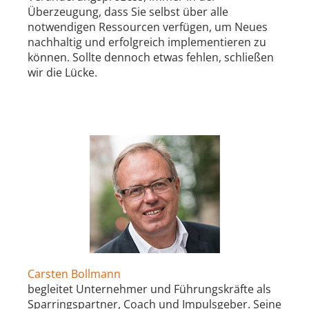
Überzeugung, dass Sie selbst über alle
notwendigen Ressourcen verfügen, um Neues
nachhaltig und erfolgreich implementieren zu
können. Sollte dennoch etwas fehlen, schließen
wir die Lücke.
Carsten Bollmann
begleitet Unternehmer und Führungskräfte als
Sparringspartner, Coach und Impulsgeber. Seine