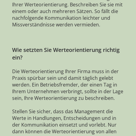
Ihrer Werteorientierung. Beschreiben Sie sie mit
einem oder auch mehreren Sätzen. So fällt die
nachfolgende Kommunikation leichter und
Missverständnisse werden vermieden.
Wie setzten Sie Werteorientierung richtig
ein?
Die Werteorientierung Ihrer Firma muss in der
Praxis spürbar sein und damit täglich gelebt
werden. Ein Betriebsfremder, der einen Tag in
Ihrem Unternehmen verbringt, sollte in der Lage
sein, Ihre Werteorientierung zu beschreiben.
Stellen Sie sicher, dass das Management die
Werte in Handlungen, Entscheidungen und in
der Kommunikation einsetzt und vorlebt. Nur
dann können die Werteorientierung von allen