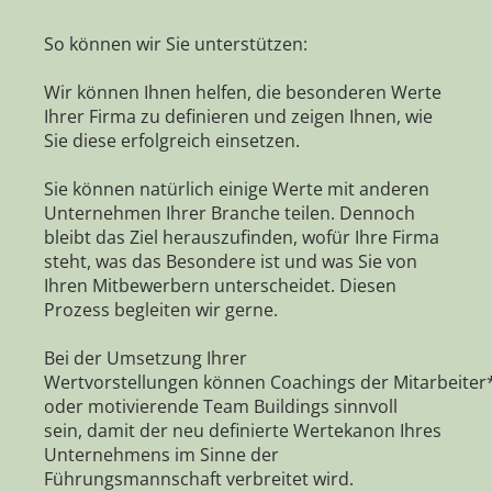
So können wir Sie unterstützen:
Wir können Ihnen helfen, die besonderen Werte
Ihrer Firma zu definieren und zeigen Ihnen, wie
Sie diese erfolgreich einsetzen.
Sie können natürlich einige Werte mit anderen
Unternehmen Ihrer Branche teilen. Dennoch
bleibt das Ziel herauszufinden, wofür Ihre Firma
steht, was das Besondere ist und was Sie von
Ihren Mitbewerbern unterscheidet. Diesen
Prozess begleiten wir gerne.
Bei der Umsetzung Ihrer
Wertvorstellungen können Coachings der Mitarbeiter
oder motivierende Team Buildings sinnvoll
sein, damit der neu definierte Wertekanon Ihres
Unternehmens im Sinne der
Führungsmannschaft verbreitet wird.