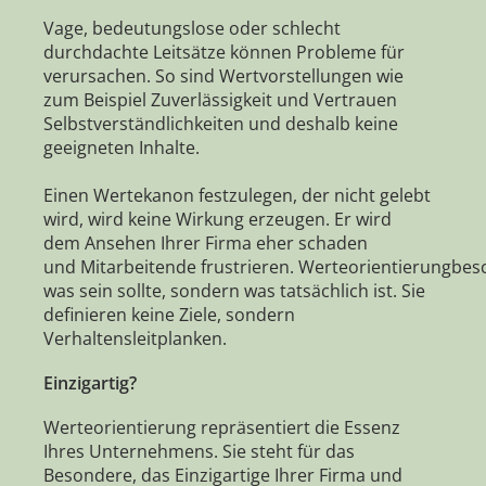
Vage, bedeutungslose oder schlecht
durchdachte Leitsätze können Probleme für
verursachen. So sind Wertvorstellungen wie
zum Beispiel Zuverlässigkeit und Vertrauen
Selbstverständlichkeiten und deshalb keine
geeigneten Inhalte.
Einen Wertekanon festzulegen, der nicht gelebt
wird, wird keine Wirkung erzeugen. Er wird
dem Ansehen Ihrer Firma eher schaden
und Mitarbeitende frustrieren. Werteorientierungbesc
was sein sollte, sondern was tatsächlich ist. Sie
definieren keine Ziele, sondern
Verhaltensleitplanken.
Einzigartig?
Werteorientierung repräsentiert die Essenz
Ihres Unternehmens. Sie steht für das
Besondere, das Einzigartige Ihrer Firma und