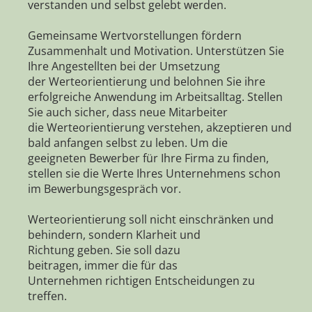
verstanden und selbst gelebt werden.
Gemeinsame Wertvorstellungen fördern
Zusammenhalt und Motivation. Unterstützen Sie
Ihre Angestellten bei der Umsetzung
der Werteorientierung und belohnen Sie ihre
erfolgreiche Anwendung im Arbeitsalltag. Stellen
Sie auch sicher, dass neue Mitarbeiter
die Werteorientierung verstehen, akzeptieren und
bald anfangen selbst zu leben. Um die
geeigneten Bewerber für Ihre Firma zu finden,
stellen sie die Werte Ihres Unternehmens schon
im Bewerbungsgespräch vor.
Werteorientierung soll nicht einschränken und
behindern, sondern Klarheit und
Richtung geben. Sie soll dazu
beitragen, immer die für das
Unternehmen richtigen Entscheidungen zu
treffen.