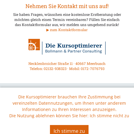
Nehmen Sie Kontakt mit uns auf!
Sie haben Fragen, wünschen eine kostenlose Erstberatung oder
möchten gleich einen Termin vereinbaren? Füllen Sie einfach
das Kontaktformular aus, wir melden uns umgehend zurück!
▶ zum Kontaktformular
Necklenbroicher Straße 11 · 40667 Meerbusch
Telefon: 02132-938323 · Mobil: 0172-7076793
Die Kursoptimierer brauchen Ihre Zustimmung bei
vereinzelten Datennutzungen, um Ihnen unter anderem
Informationen zu Ihren Interessen anzuzeigen.
Die Nutzung ablehnen können Sie hier:
Ich stimme nicht zu
Ich stimme zu