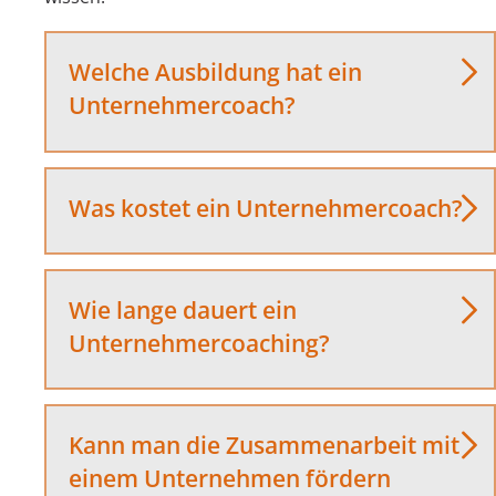
Welche Ausbildung hat ein
Unternehmercoach?
Was kostet ein Unternehmercoach?
Wie lange dauert ein
Unternehmercoaching?
Kann man die Zusammenarbeit mit
einem Unternehmen fördern