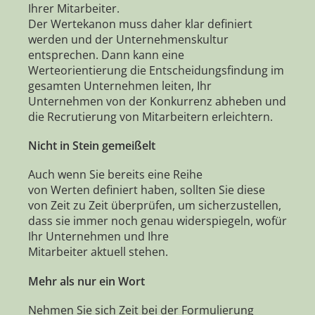
Ihrer Mitarbeiter.
Der Wertekanon muss daher klar definiert
werden und der Unternehmenskultur
entsprechen. Dann kann eine
Werteorientierung die Entscheidungsfindung im
gesamten Unternehmen leiten, Ihr
Unternehmen von der Konkurrenz abheben und
die Recrutierung von Mitarbeitern erleichtern.
Nicht in Stein gemeißelt
Auch wenn Sie bereits eine Reihe
von Werten definiert haben, sollten Sie diese
von Zeit zu Zeit überprüfen, um sicherzustellen,
dass sie immer noch genau widerspiegeln, wofür
Ihr Unternehmen und Ihre
Mitarbeiter aktuell stehen.
Mehr als nur ein Wort
Nehmen Sie sich Zeit bei der Formulierung