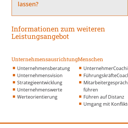
lassen?
Informationen zum weiteren
Leistungsangebot
Unternehmensausrichtung
Menschen
Unternehmensberatung
UnternehmerCoachi
Unternehmensvision
FührungskräfteCoac
Strategieentwicklung
Mitarbeitergespräch
Unternehmenswerte
führen
Werteorientierung
Führen auf Distanz
Umgang mit Konflik