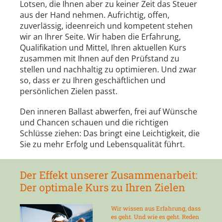
Lotsen, die Ihnen aber zu keiner Zeit das Steuer
aus der Hand nehmen. Aufrichtig, offen,
zuverlässig, ideenreich und kompetent stehen
wir an Ihrer Seite. Wir haben die Erfahrung,
Qualifikation und Mittel, Ihren aktuellen Kurs
zusammen mit Ihnen auf den Prüfstand zu
stellen und nachhaltig zu optimieren. Und zwar
so, dass er zu Ihren geschäftlichen und
persönlichen Zielen passt.
Den inneren Ballast abwerfen, frei auf Wünsche
und Chancen schauen und die richtigen
Schlüsse ziehen: Das bringt eine Leichtigkeit, die
Sie zu mehr Erfolg und Lebensqualität führt.
Der Effekt unserer Zusammenarbeit:
Der optimale Kurs zu Ihren Zielen
Wir wissen aus Erfahrung, dass
es geht. Und wie es geht. Reden