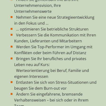
Unternehmensvision, Ihre
Unternehmenswerte
Nehmen Sie eine neue Strategieentwicklung
in den Fokus und ...
... optimieren Sie betriebliche Strukturen
Verbessern Sie die Kommunikation mit Ihren
Kunden, Lieferanten und Mitarbeitern
Werden Sie Top-Performer im Umgang mit
Konflikten oder beim Führen auf Distanz
Bringen Sie Ihr berufliches und privates
Leben neu auf Kurs:
Werteorientierung bei Beruf, Familie und
eigenen Interessen
Entlasten Sie sich von Stress-Situationen und
beugen Sie dem Burn-out vor
Ändern Sie eingefahrene, bremsende
Verhaltensweisen – bei sich oder in Ihrem