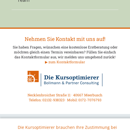
Team
Nehmen Sie Kontakt mit uns auf!
Sie haben Fragen, wünschen eine kostenlose Erstberatung oder
möchten gleich einen Termin vereinbaren? Füllen Sie einfach
das Kontaktformular aus, wir melden uns umgehend zurück!
▶ zum Kontaktformular
Necklenbroicher Straße 11 · 40667 Meerbusch
Telefon: 02132-938323 · Mobil: 0172-7076793
Die Kursoptimierer brauchen Ihre Zustimmung bei