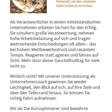
Netzwerk, um den nächsten
Hafen sicher zu erreichen.
Als Verantwortlicher in einem mittelständischen
Unternehmen arbeiten Sie hart für den Erfolg.
Sie schultern große Verantwortung, nehmen
hohe Arbeitsbelastung auf sich und tragen
weitreichende Entscheidungen oft allein – das
bei hohem Wettbewerbsdruck und rasantem
Tempo. Reagieren statt agieren und fahren auf
Sicht: Mehr lässt dieser Geschäftsalltag für viele
nicht zu.
Wirklich nicht? Mit unserer Unterstützung als
Unternehmercoach gewinnen Sie wieder
Leichtigkeit, den Blick auf sich, auf Ihre Ziele und
über den Tellerrand hinaus. So können Sie
richtig Fahrt aufnehmen.
Wir als Die Kursoptimierer sind bewährte