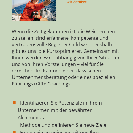
wir darüber!
Wenn die Zeit gekommen ist, die Weichen neu
zu stellen, sind erfahrene, kompetente und
vertrauensvolle Begleiter Gold wert. Deshalb
gibt es uns, die Kursoptimierer. Gemeinsam mit
Ihnen werden wir – abhängig von Ihrer Situation
und von Ihren Vorstellungen – viel für Sie
erreichen: Im Rahmen einer klassischen
Unternehmensberatung oder eines speziellen
Führungskräfte Coachings.
Identifizieren Sie Potenziale in Ihrem
Unternehmen mit der bewährten
Alchimedus-
Methode und definieren Sie neue Ziele
Finden Sie gemeinsam mit uns Ihre